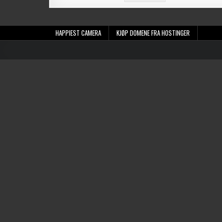
HAPPIEST CAMERA
KJØP DOMENE FRA HOSTINGER