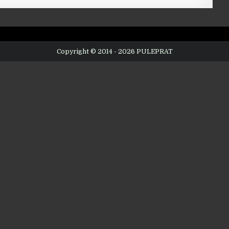
Copyright © 2014 - 2026 PULEPRAT