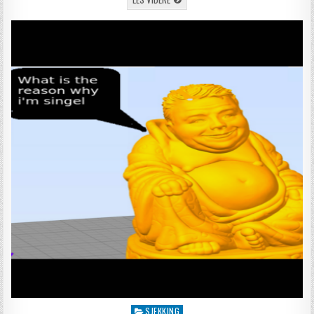
SJEKKING
Posted in