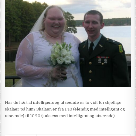
Har du hørt at
intelligens
og
utseende
er to vidt forskjellige
skalaer på hun? Skalaen er fra 1/10 (elendig med intelligent og
utseende) til 10/10 (suksess med intelligent og utseende).